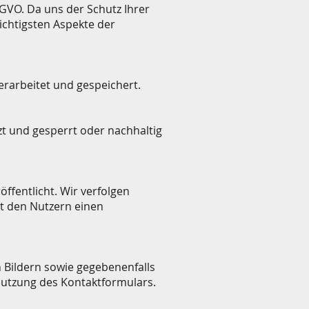
GVO. Da uns der Schutz Ihrer
ichtigsten Aspekte der
rarbeitet und gespeichert.
zt und gesperrt oder nachhaltig
ffentlicht. Wir verfolgen
t den Nutzern einen
 Bildern sowie gegebenenfalls
Nutzung des Kontaktformulars.