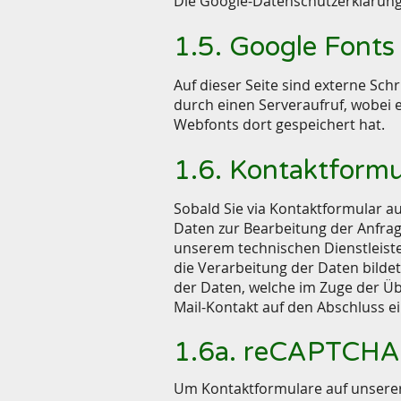
Die Google-Datenschutzerklärung 
1.5. Google Fonts
Auf dieser Seite sind externe Sch
durch einen Serveraufruf, wobei e
Webfonts dort gespeichert hat.
1.6. Kontaktformu
Sobald Sie via Kontaktformular 
Daten zur Bearbeitung der Anfrage
unserem technischen Dienstleiste
die Verarbeitung der Daten bildet 
der Daten, welche im Zuge der Übe
Mail-Kontakt auf den Abschluss ei
1.6a. reCAPTCHA
Um Kontaktformulare auf unsere