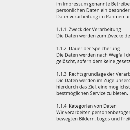
im Impressum genannte Betreiber 
persönlichen Daten ein besonderes
Datenverarbeitung im Rahmen un
1.1.1. Zweck der Verarbeitung
Die Daten werden zum Zwecke des 
1.1.2. Dauer der Speicherung
Die Daten werden nach Wegfall de
gelöscht, sofern dem keine gese
1.1.3. Rechtsgrundlage der Verar
Die Daten werden im Zuge unseres 
hierdurch das Ziel, eine möglic
bestmöglichen Service zu bieten.
1.1.4. Kategorien von Daten
Wir verarbeiten personenbezogene
bewegten Bildern, Logos und Frei