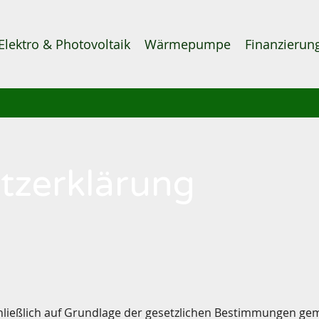
Elektro & Photovoltaik
Wärmepumpe
Finanzierun
tzerklärung
chließlich auf Grundlage der gesetzlichen Bestimmungen 